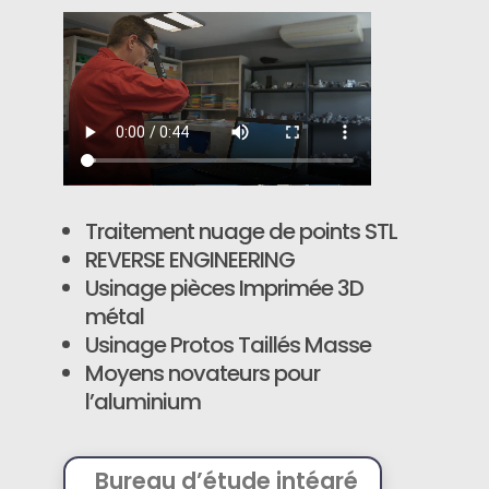
Traitement nuage de points STL
REVERSE ENGINEERING
Usinage pièces Imprimée 3D
métal
Usinage Protos Taillés Masse
Moyens novateurs pour
l’aluminium
Bureau d’étude intégré