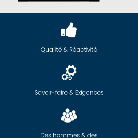
Qualité & Réactivité
Savoir-faire & Exigences
Des hommes & des