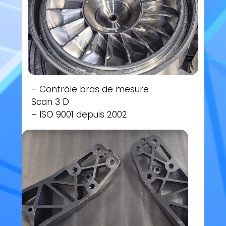
– Contrôle bras de mesure
Scan 3 D
– ISO 9001 depuis 2002