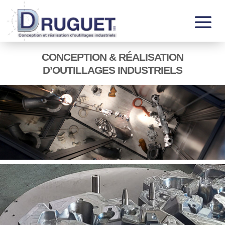
CONCEPTION & RÉALISATION
D’OUTILLAGES INDUSTRIELS