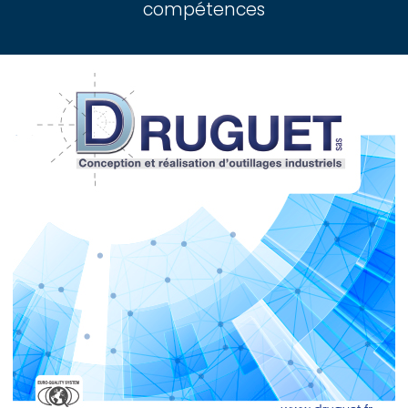
compétences