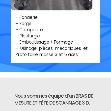
– Fonderie
– Forge
– Composite
– Plasturgie
– Emboutissage / Formage
– Usinage pièces mécaniques et
Proto taillé masse 3 et 5 axes.
Nous sommes équipé d’un BRAS DE
MESURE ET TÊTE DE SCANNAGE 3 D.