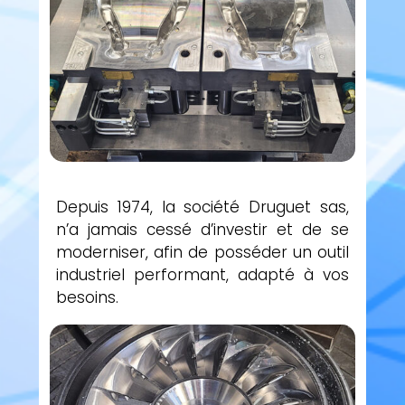
Depuis 1974, la société Druguet sas,
n’a jamais cessé d’investir et de se
moderniser, afin de posséder un outil
industriel performant, adapté à vos
besoins.