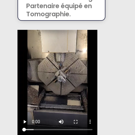
Partenaire équipé en
Tomographie.